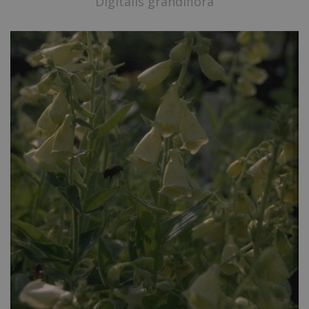
Digitalis grandiflora