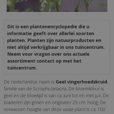
Dit is een plantenencyclopedie die u
informatie geeft over allerlei soorten
planten. Planten zijn natuurproducten en
niet altijd verkrijgbaar in ons tuincentrum.
Neem voor vragen over ons actuele
assortiment contact op met het
tuincentrum.
De nederlandse naam is
Geel vingerhoedskruid
,
familie van de Scrophulariacea. De bloemkleur is
geel en de bloeitijd is van ca. juni tot en met juli. De
bladeren zijn groen en ongeveer 25 cm. hoog. De
volwassen hoogte van deze
vaste plant
is ca. 100