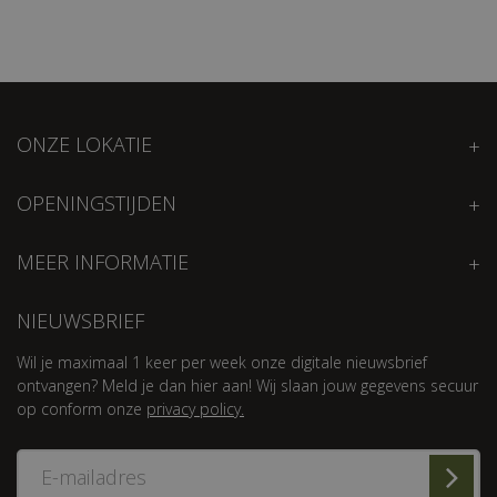
ONZE LOKATIE
OPENINGSTIJDEN
MEER INFORMATIE
NIEUWSBRIEF
Wil je maximaal 1 keer per week onze digitale nieuwsbrief
ontvangen? Meld je dan hier aan! Wij slaan jouw gegevens secuur
op conform onze
privacy policy.