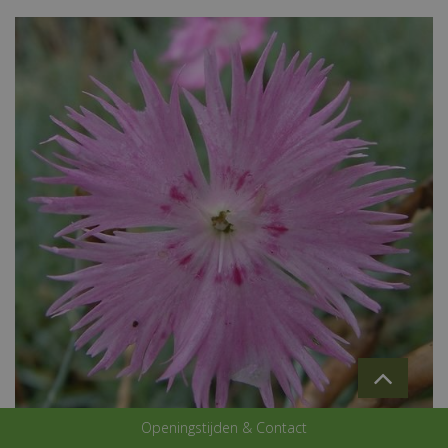
Openingstijden & Contact