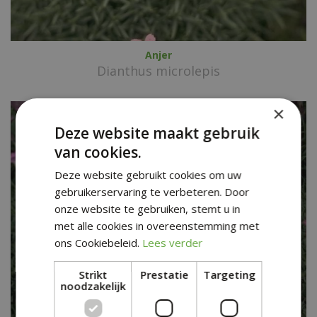
Anjer
Dianthus microlepis
×
Deze website maakt gebruik
van cookies.
Deze website gebruikt cookies om uw
gebruikerservaring te verbeteren. Door
onze website te gebruiken, stemt u in
met alle cookies in overeenstemming met
ons Cookiebeleid.
Lees verder
Strikt
Prestatie
Targeting
noodzakelijk