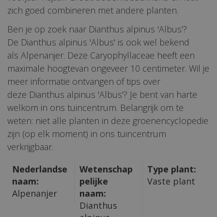
zich goed combineren met andere planten.
Ben je op zoek naar Dianthus alpinus 'Albus'?
De Dianthus alpinus 'Albus' is ook wel bekend
als Alpenanjer. Deze Caryophyllaceae heeft een
maximale hoogtevan ongeveer 10 centimeter. Wil je
meer informatie ontvangen of tips over
deze Dianthus alpinus 'Albus'? Je bent van harte
welkom in ons tuincentrum. Belangrijk om te
weten: niet alle planten in deze groenencyclopedie
zijn (op elk moment) in ons tuincentrum
verkrijgbaar.
Nederlandse
Wetenschap
Type plant:
naam:
pelijke
Vaste plant
Alpenanjer
naam:
Dianthus