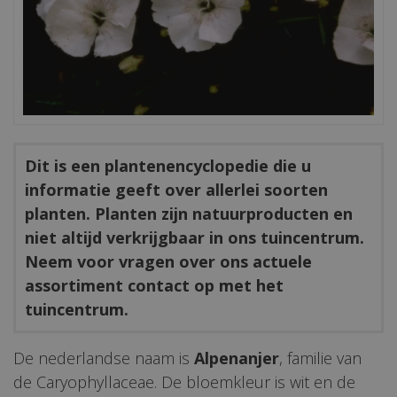
Dit is een plantenencyclopedie die u
informatie geeft over allerlei soorten
planten. Planten zijn natuurproducten en
niet altijd verkrijgbaar in ons tuincentrum.
Neem voor vragen over ons actuele
assortiment contact op met het
tuincentrum.
De nederlandse naam is
Alpenanjer
, familie van
de Caryophyllaceae. De bloemkleur is wit en de