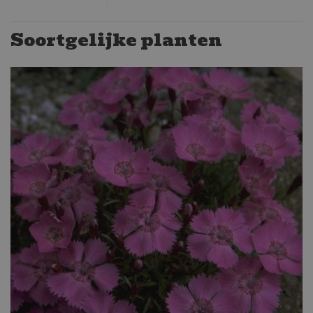
Soortgelijke planten