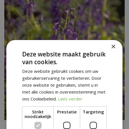
×
Deze website maakt gebruik
van cookies.
Deze website gebruikt cookies om uw
gebruikerservaring te verbeteren. Door
onze website te gebruiken, stemt u in
met alle cookies in overeenstemming met
ons Cookiebeleid.
Lees verder
Strikt
Prestatie
Targeting
noodzakelijk
Ridderspoor