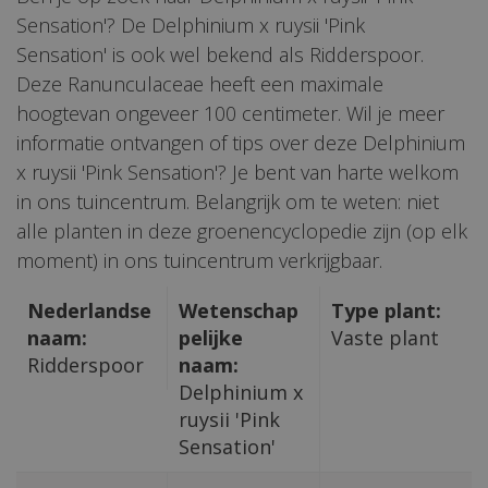
Sensation'? De Delphinium x ruysii 'Pink
Sensation' is ook wel bekend als Ridderspoor.
Deze Ranunculaceae heeft een maximale
hoogtevan ongeveer 100 centimeter. Wil je meer
informatie ontvangen of tips over deze Delphinium
x ruysii 'Pink Sensation'? Je bent van harte welkom
in ons tuincentrum. Belangrijk om te weten: niet
alle planten in deze groenencyclopedie zijn (op elk
moment) in ons tuincentrum verkrijgbaar.
Nederlandse
Wetenschap
Type plant:
naam:
pelijke
Vaste plant
Ridderspoor
naam:
Delphinium x
ruysii 'Pink
Sensation'