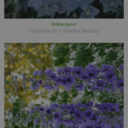
Ridderspoor
Delphinium 'Cliveden Beauty'