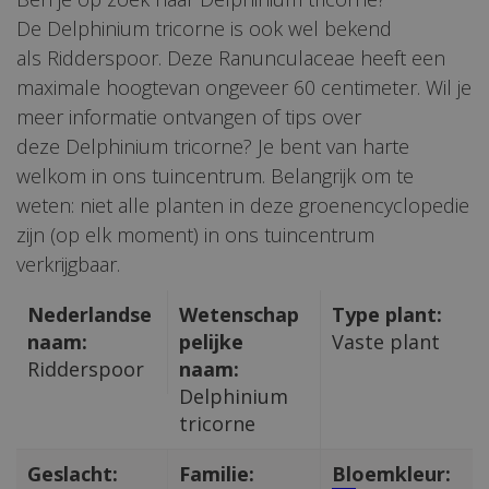
De Delphinium tricorne is ook wel bekend
als Ridderspoor. Deze Ranunculaceae heeft een
maximale hoogtevan ongeveer 60 centimeter. Wil je
meer informatie ontvangen of tips over
deze Delphinium tricorne? Je bent van harte
welkom in ons tuincentrum. Belangrijk om te
weten: niet alle planten in deze groenencyclopedie
zijn (op elk moment) in ons tuincentrum
verkrijgbaar.
Nederlandse
Wetenschap
Type plant:
naam:
pelijke
Vaste plant
Ridderspoor
naam:
Delphinium
tricorne
Geslacht:
Familie:
Bloemkleur: