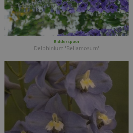
Ridderspoor
Delphinium 'Bellamosum'