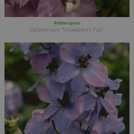
Ridderspoor
Delphinium 'Strawberry Fair'