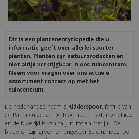
Dit is een plantenencyclopedie die u
informatie geeft over allerlei soorten
planten. Planten zijn natuurproducten en
niet altijd verkrijgbaar in ons tuincentrum.
Neem voor vragen over ons actuele
assortiment contact op met het
tuincentrum.
De nederlandse naam is
Ridderspoor
, familie van
de Ranunculaceae. De bloemkleur is donkerblauw
en de bloeitijd is van ca. juni tot en met juli. De
bladeren zijn groen en ongeveer 30 cm. hoog. De