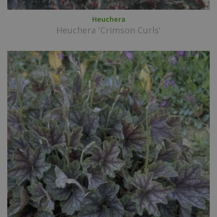
Heuchera
Heuchera 'Crimson Curls'