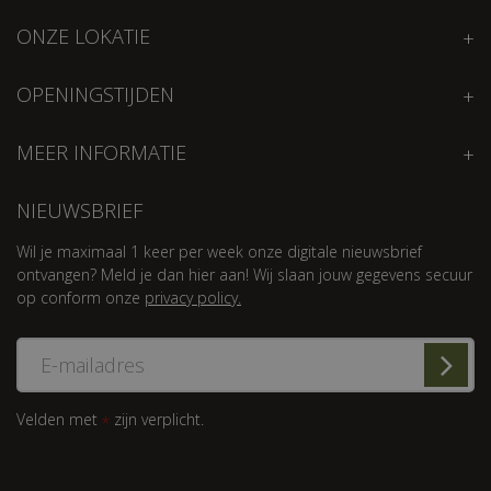
ONZE LOKATIE
OPENINGSTIJDEN
MEER INFORMATIE
NIEUWSBRIEF
Wil je maximaal 1 keer per week onze digitale nieuwsbrief
ontvangen? Meld je dan hier aan! Wij slaan jouw gegevens secuur
op conform onze
privacy policy.
Velden met
zijn verplicht.
*