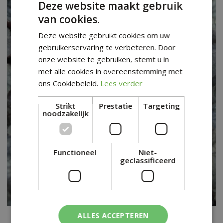
Deze website maakt gebruik
van cookies.
Deze website gebruikt cookies om uw
gebruikerservaring te verbeteren. Door
onze website te gebruiken, stemt u in
met alle cookies in overeenstemming met
ons Cookiebeleid.
Lees verder
Strikt
Prestatie
Targeting
noodzakelijk
Functioneel
Niet-
geclassificeerd
Heuchera
ALLES ACCEPTEREN