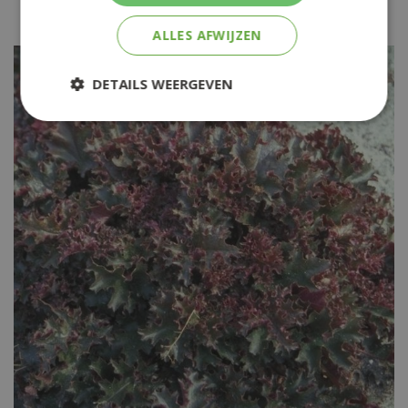
Heuchera 'Regina'
ALLES AFWIJZEN
DETAILS WEERGEVEN