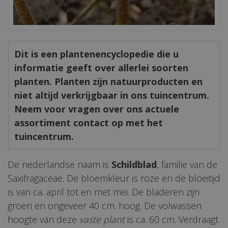
Dit is een plantenencyclopedie die u
informatie geeft over allerlei soorten
planten. Planten zijn natuurproducten en
niet altijd verkrijgbaar in ons tuincentrum.
Neem voor vragen over ons actuele
assortiment contact op met het
tuincentrum.
De nederlandse naam is
Schildblad
, familie van de
Saxifragaceae. De bloemkleur is roze en de bloeitijd
is van ca. april tot en met mei. De bladeren zijn
groen en ongeveer 40 cm. hoog. De volwassen
hoogte van deze
vaste plant
is ca. 60 cm. Verdraagt