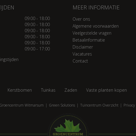
IJDEN
MEER INFORMATIE
09:00 - 18:00
Over ons
09:00 - 18:00
Algemene voorwaarden
09:00 - 18:00
Veelgestelde vragen
09:00 - 18:00
Betaalinformatie
09:00 - 18:00
Disclaimer
09:00 - 17:00
Vacatures
ingstijden
Contact
Kerstbomen
Tuinkas
Zaden
Vaste planten kopen
Groencentrum Witmarsum
Green Solutions
Tuincentrum Overzicht
Privacy 