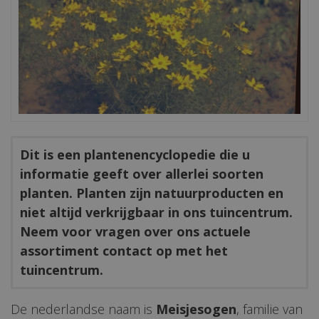
Dit is een plantenencyclopedie die u
informatie geeft over allerlei soorten
planten. Planten zijn natuurproducten en
niet altijd verkrijgbaar in ons tuincentrum.
Neem voor vragen over ons actuele
assortiment contact op met het
tuincentrum.
De nederlandse naam is
Meisjesogen
, familie van