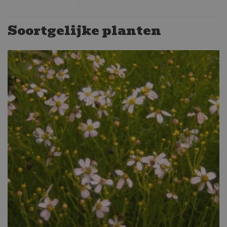
Soortgelijke planten