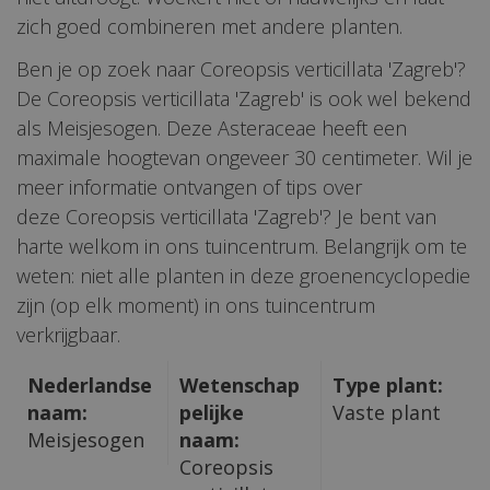
zich goed combineren met andere planten.
Ben je op zoek naar Coreopsis verticillata 'Zagreb'?
De Coreopsis verticillata 'Zagreb' is ook wel bekend
als Meisjesogen. Deze Asteraceae heeft een
maximale hoogtevan ongeveer 30 centimeter. Wil je
meer informatie ontvangen of tips over
deze Coreopsis verticillata 'Zagreb'? Je bent van
harte welkom in ons tuincentrum. Belangrijk om te
weten: niet alle planten in deze groenencyclopedie
zijn (op elk moment) in ons tuincentrum
verkrijgbaar.
Nederlandse
Wetenschap
Type plant:
naam:
pelijke
Vaste plant
Meisjesogen
naam:
Coreopsis