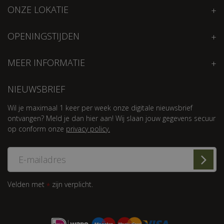
ONZE LOKATIE
OPENINGSTIJDEN
MEER INFORMATIE
NIEUWSBRIEF
Wil je maximaal 1 keer per week onze digitale nieuwsbrief
ontvangen? Meld je dan hier aan! Wij slaan jouw gegevens secuur
op conform onze
privacy policy.
Velden met
zijn verplicht.
*