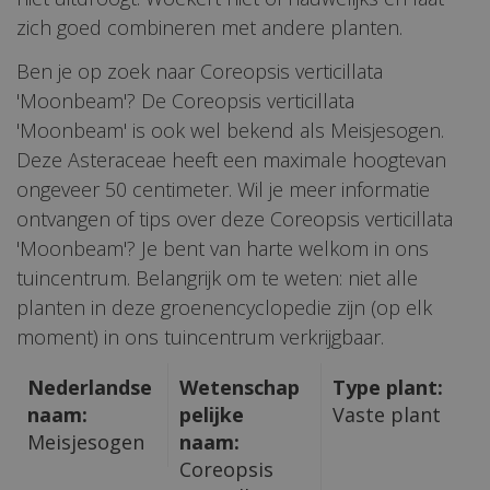
zich goed combineren met andere planten.
Ben je op zoek naar Coreopsis verticillata
'Moonbeam'? De Coreopsis verticillata
'Moonbeam' is ook wel bekend als Meisjesogen.
Deze Asteraceae heeft een maximale hoogtevan
ongeveer 50 centimeter. Wil je meer informatie
ontvangen of tips over deze Coreopsis verticillata
'Moonbeam'? Je bent van harte welkom in ons
tuincentrum. Belangrijk om te weten: niet alle
planten in deze groenencyclopedie zijn (op elk
moment) in ons tuincentrum verkrijgbaar.
Nederlandse
Wetenschap
Type plant:
naam:
pelijke
Vaste plant
Meisjesogen
naam:
Coreopsis