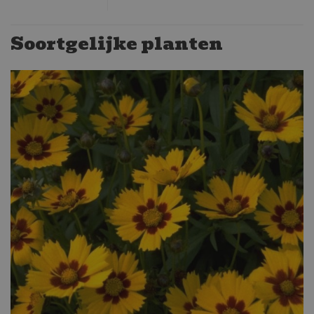
Soortgelijke planten