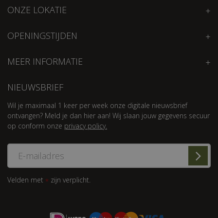
ONZE LOKATIE
OPENINGSTIJDEN
MEER INFORMATIE
NIEUWSBRIEF
Wil je maximaal 1 keer per week onze digitale nieuwsbrief
ontvangen? Meld je dan hier aan! Wij slaan jouw gegevens secuur
op conform onze
privacy policy.
Velden met
zijn verplicht.
*