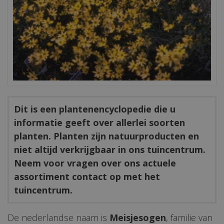
Dit is een plantenencyclopedie die u
informatie geeft over allerlei soorten
planten. Planten zijn natuurproducten en
niet altijd verkrijgbaar in ons tuincentrum.
Neem voor vragen over ons actuele
assortiment contact op met het
tuincentrum.
De nederlandse naam is
Meisjesogen
, familie van