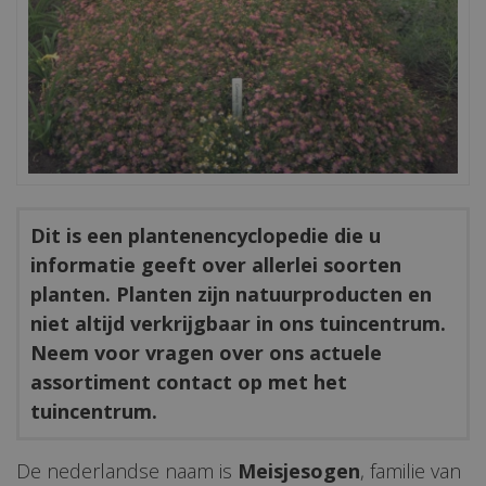
Dit is een plantenencyclopedie die u
informatie geeft over allerlei soorten
planten. Planten zijn natuurproducten en
niet altijd verkrijgbaar in ons tuincentrum.
Neem voor vragen over ons actuele
assortiment contact op met het
tuincentrum.
De nederlandse naam is
Meisjesogen
, familie van