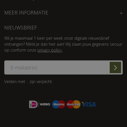
MEER INFORMATIE
NIEUWSBRIEF
Wil je maximaal 1 keer per week onze digitale nieuwsbrief
ontvangen? Meld je dan hier aan! Wij slaan jouw gegevens secuur
op conform onze
privacy policy.
Velden met
zijn verplicht.
*