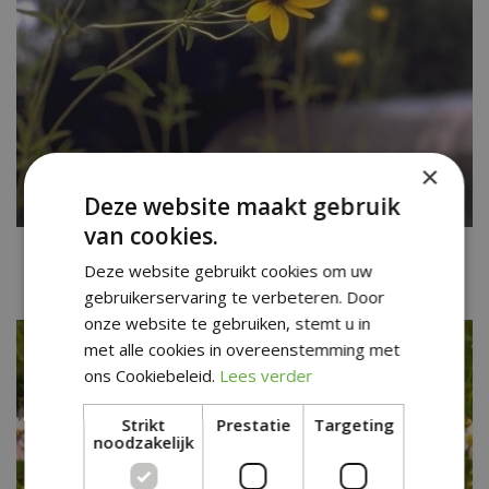
×
Deze website maakt gebruik
van cookies.
Meisjesogen
Deze website gebruikt cookies om uw
Coreopsis tripteris
gebruikerservaring te verbeteren. Door
onze website te gebruiken, stemt u in
met alle cookies in overeenstemming met
ons Cookiebeleid.
Lees verder
Strikt
Prestatie
Targeting
noodzakelijk