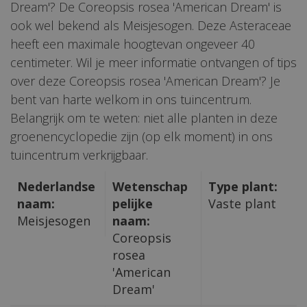
Dream'? De Coreopsis rosea 'American Dream' is
ook wel bekend als Meisjesogen. Deze Asteraceae
heeft een maximale hoogtevan ongeveer 40
centimeter. Wil je meer informatie ontvangen of tips
over deze Coreopsis rosea 'American Dream'? Je
bent van harte welkom in ons tuincentrum.
Belangrijk om te weten: niet alle planten in deze
groenencyclopedie zijn (op elk moment) in ons
tuincentrum verkrijgbaar.
Nederlandse
Wetenschap
Type plant:
naam:
pelijke
Vaste plant
Meisjesogen
naam:
Coreopsis
rosea
'American
Dream'