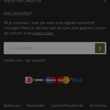
MEER INFORMATIE
NIEUWSBRIEF
Wil je maximaal 1 keer per week onze digitale nieuwsbrief
ontvangen? Meld je dan hier aan! Wij slaan jouw gegevens secuur
op conform onze
privacy policy.
Velden met
zijn verplicht.
*
Barbecues
Restaurant
Landal Elfstedenhart
Kerstshow