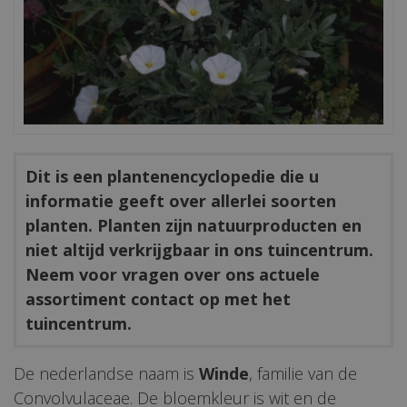
Dit is een plantenencyclopedie die u
informatie geeft over allerlei soorten
planten. Planten zijn natuurproducten en
niet altijd verkrijgbaar in ons tuincentrum.
Neem voor vragen over ons actuele
assortiment contact op met het
tuincentrum.
De nederlandse naam is
Winde
, familie van de
Convolvulaceae. De bloemkleur is wit en de