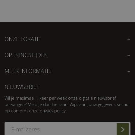
ONZE LOKATIE
OPENINGSTIJDEN
MEER INFORMATIE
NIEUWSBRIEF
Wil je maximaal 1 keer per week onze digitale nieuwsbrief
ontvangen? Meld je dan hier aan! Wij slaan jouw gegevens secuur
op conform onze
privacy policy.