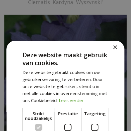
Clematis 'Kardynal Wyszynski'
×
Deze website maakt gebruik
van cookies.
Deze website gebruikt cookies om uw
gebruikerservaring te verbeteren. Door
onze website te gebruiken, stemt u in
met alle cookies in overeenstemming met
ons Cookiebeleid.
Lees verder
Strikt
Prestatie
Targeting
noodzakelijk