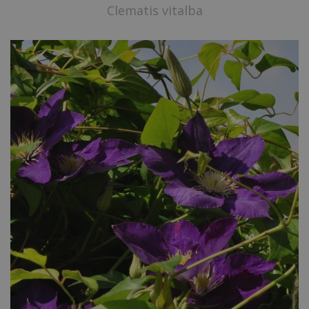
Clematis vitalba