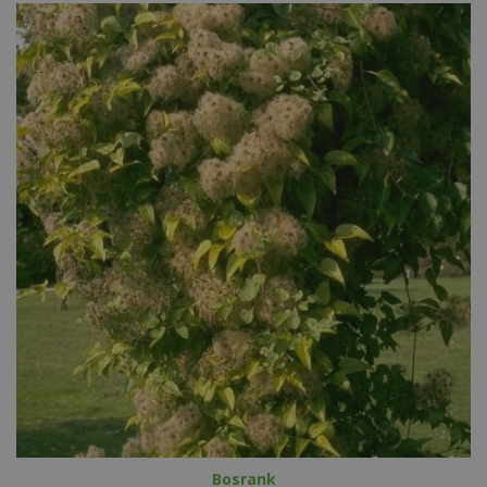
Bosrank