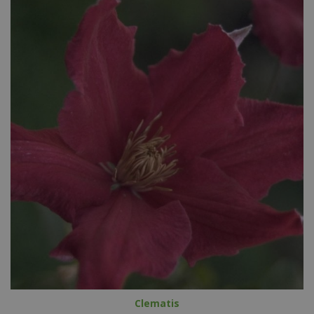
Clematis