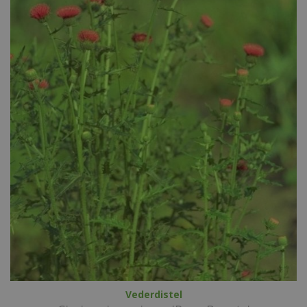
Vederdistel