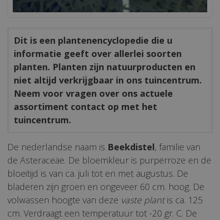
Dit is een plantenencyclopedie die u
informatie geeft over allerlei soorten
planten. Planten zijn natuurproducten en
niet altijd verkrijgbaar in ons tuincentrum.
Neem voor vragen over ons actuele
assortiment contact op met het
tuincentrum.
De nederlandse naam is
Beekdistel
, familie van
de Asteraceae. De bloemkleur is purperroze en de
bloeitijd is van ca. juli tot en met augustus. De
bladeren zijn groen en ongeveer 60 cm. hoog. De
volwassen hoogte van deze
vaste plant
is ca. 125
cm. Verdraagt een temperatuur tot -20 gr. C. De