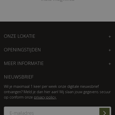
ONZE LOKATIE
OPENINGSTIJDEN
MEER INFORMATIE
NIEUWSBRIEF
Wil je maximaal 1 keer per week onze digitale nieuwsbrief
ontvangen? Meld je dan hier aan! Wij slaan jouw gegevens secuur
op conform onze
privacy policy.