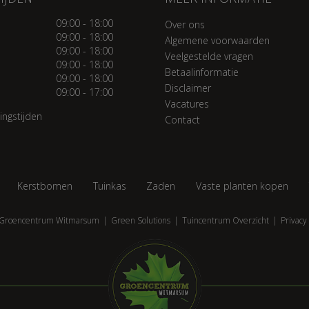
09:00 - 18:00
Over ons
09:00 - 18:00
Algemene voorwaarden
09:00 - 18:00
Veelgestelde vragen
09:00 - 18:00
Betaalinformatie
09:00 - 18:00
Disclaimer
09:00 - 17:00
Vacatures
ingstijden
Contact
Kerstbomen
Tuinkas
Zaden
Vaste planten kopen
Groencentrum Witmarsum
Green Solutions
Tuincentrum Overzicht
Privacy 