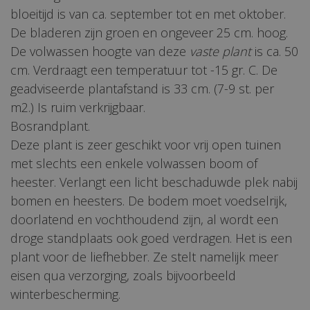
bloeitijd is van ca. september tot en met oktober.
De bladeren zijn groen en ongeveer 25 cm. hoog.
De volwassen hoogte van deze
vaste plant
is ca. 50
cm. Verdraagt een temperatuur tot -15 gr. C. De
geadviseerde plantafstand is 33 cm. (7-9 st. per
m2.) Is ruim verkrijgbaar.
Bosrandplant.
Deze plant is zeer geschikt voor vrij open tuinen
met slechts een enkele volwassen boom of
heester. Verlangt een licht beschaduwde plek nabij
bomen en heesters. De bodem moet voedselrijk,
doorlatend en vochthoudend zijn, al wordt een
droge standplaats ook goed verdragen. Het is een
plant voor de liefhebber. Ze stelt namelijk meer
eisen qua verzorging, zoals bijvoorbeeld
winterbescherming.