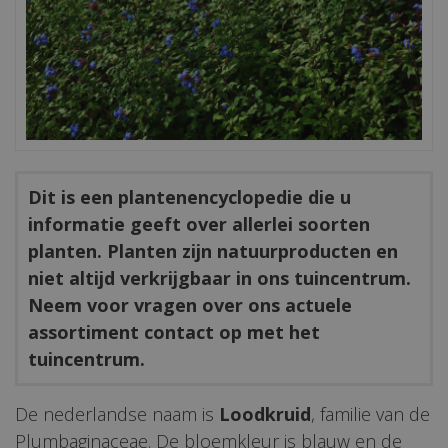
Dit is een plantenencyclopedie die u
informatie geeft over allerlei soorten
planten. Planten zijn natuurproducten en
niet altijd verkrijgbaar in ons tuincentrum.
Neem voor vragen over ons actuele
assortiment contact op met het
tuincentrum.
De nederlandse naam is
Loodkruid
, familie van de
Plumbaginaceae. De bloemkleur is blauw en de