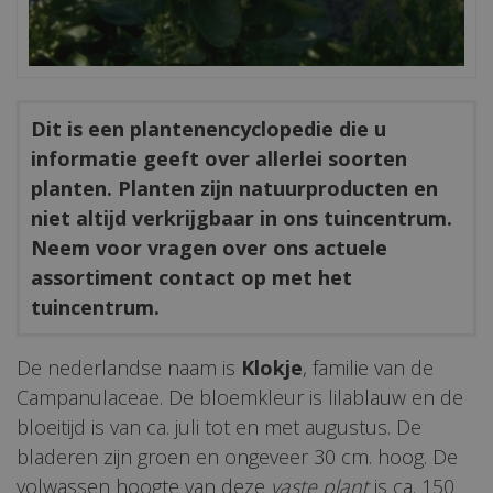
Dit is een plantenencyclopedie die u
informatie geeft over allerlei soorten
planten. Planten zijn natuurproducten en
niet altijd verkrijgbaar in ons tuincentrum.
Neem voor vragen over ons actuele
assortiment contact op met het
tuincentrum.
De nederlandse naam is
Klokje
, familie van de
Campanulaceae. De bloemkleur is lilablauw en de
bloeitijd is van ca. juli tot en met augustus. De
bladeren zijn groen en ongeveer 30 cm. hoog. De
volwassen hoogte van deze
vaste plant
is ca. 150