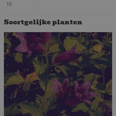
15
Soortgelijke planten