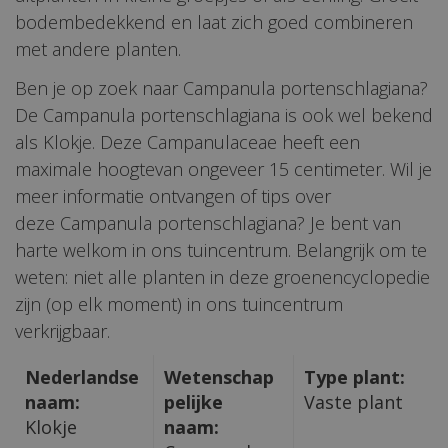
bodembedekkend en laat zich goed combineren
met andere planten.
Ben je op zoek naar Campanula portenschlagiana?
De Campanula portenschlagiana is ook wel bekend
als Klokje. Deze Campanulaceae heeft een
maximale hoogtevan ongeveer 15 centimeter. Wil je
meer informatie ontvangen of tips over
deze Campanula portenschlagiana? Je bent van
harte welkom in ons tuincentrum. Belangrijk om te
weten: niet alle planten in deze groenencyclopedie
zijn (op elk moment) in ons tuincentrum
verkrijgbaar.
Nederlandse
Wetenschap
Type plant:
naam:
pelijke
Vaste plant
Klokje
naam: