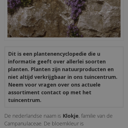
Dit is een plantenencyclopedie die u
informatie geeft over allerlei soorten
planten. Planten zijn natuurproducten en
niet altijd verkrijgbaar in ons tuincentrum.
Neem voor vragen over ons actuele
assortiment contact op met het
tuincentrum.
De nederlandse naam is
Klokje
, familie van de
Campanulaceae. De bloemkleur is