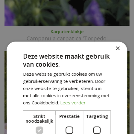
Karpatenklokje
Campanula carpatica 'Torpedo'
×
Deze website maakt gebruik
van cookies.
Deze website gebruikt cookies om uw
gebruikerservaring te verbeteren. Door
onze website te gebruiken, stemt u in
met alle cookies in overeenstemming met
ons Cookiebeleid.
Lees verder
Strikt
Prestatie
Targeting
noodzakelijk