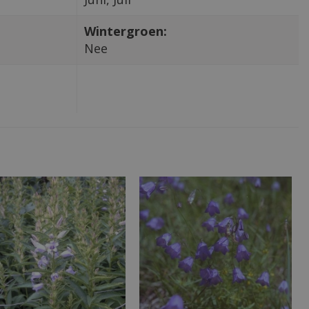
Wintergroen:
Nee