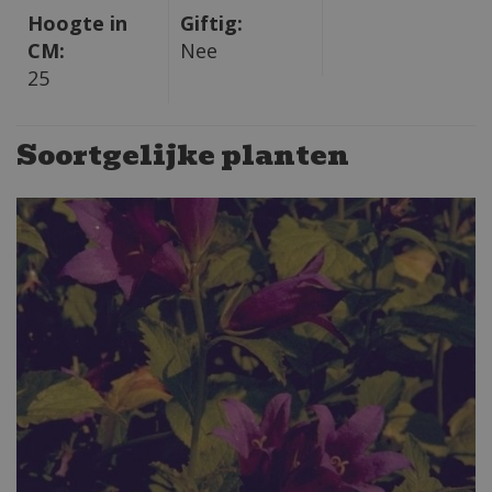
Hoogte in
Giftig:
CM:
Nee
25
Soortgelijke planten