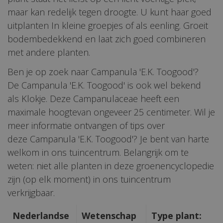
maar kan redelijk tegen droogte. U kunt haar goed
uitplanten In kleine groepjes of als eenling. Groeit
bodembedekkend en laat zich goed combineren
met andere planten.
Ben je op zoek naar Campanula 'E.K. Toogood'?
De Campanula 'E.K. Toogood' is ook wel bekend
als Klokje. Deze Campanulaceae heeft een
maximale hoogtevan ongeveer 25 centimeter. Wil je
meer informatie ontvangen of tips over
deze Campanula 'E.K. Toogood'? Je bent van harte
welkom in ons tuincentrum. Belangrijk om te
weten: niet alle planten in deze groenencyclopedie
zijn (op elk moment) in ons tuincentrum
verkrijgbaar.
Nederlandse
Wetenschap
Type plant: