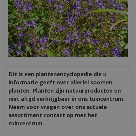
Dit is een plantenencyclopedie die u
informatie geeft over allerlei soorten
planten. Planten zijn natuurproducten en
niet altijd verkrijgbaar in ons tuincentrum.
Neem voor vragen over ons actuele
assortiment contact op met het
tuincentrum.