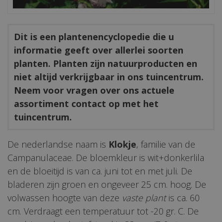
Dit is een plantenencyclopedie die u
informatie geeft over allerlei soorten
planten. Planten zijn natuurproducten en
niet altijd verkrijgbaar in ons tuincentrum.
Neem voor vragen over ons actuele
assortiment contact op met het
tuincentrum.
De nederlandse naam is
Klokje
, familie van de
Campanulaceae. De bloemkleur is wit+donkerlila
en de bloeitijd is van ca. juni tot en met juli. De
bladeren zijn groen en ongeveer 25 cm. hoog. De
volwassen hoogte van deze
vaste plant
is ca. 60
cm. Verdraagt een temperatuur tot -20 gr. C. De