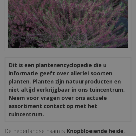
Dit is een plantenencyclopedie die u
informatie geeft over allerlei soorten
planten. Planten zijn natuurproducten en
niet altijd verkrijgbaar in ons tuincentrum.
Neem voor vragen over ons actuele
assortiment contact op met het
tuincentrum.
De nederlandse naam is
Knopbloeiende heide
,