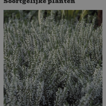
Soortgelijke planten