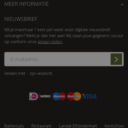
MEER INFORMATIE
NIEUWSBRIEF
Wil je maximaal 1 keer per week onze digitale nieuwsbrief
ontvangen? Meld je dan hier aan! Wij slaan jouw gegevens secuur
op conform onze
privacy policy.
Velden met
zijn verplicht.
*
Barbecues
Restaurant
Landal Elfstedenhart
Kerstshow