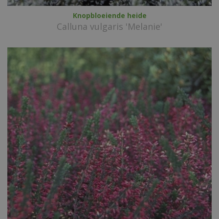
Knopbloeiende heide
Calluna vulgaris 'Melanie'