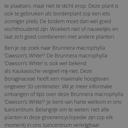
te plaatsen, maar niet te dicht erop. Deze plant is
ook te gebruiken als borderplant (op een iets
zonniger plek). De bodem moet dan wel goed
vochthoudend zijn. Woekert niet of nauwelijks en
laat zich goed combineren met andere planten.
Ben je op zoek naar Brunnera macrophylla
'Dawson's White'? De Brunnera macrophylla
'Dawson's White' is ook wel bekend
als Kaukasische vergeet-mij-niet. Deze
Boraginaceae heeft een maximale hoogtevan
ongeveer 50 centimeter. Wil je meer informatie
ontvangen of tips over deze Brunnera macrophylla
'Dawson's White'? Je bent van harte welkom in ons
tuincentrum. Belangrijk om te weten: niet alle
planten in deze groenencyclopedie zijn (op elk
moment) in ons tuincentrum verkrijgbaar.