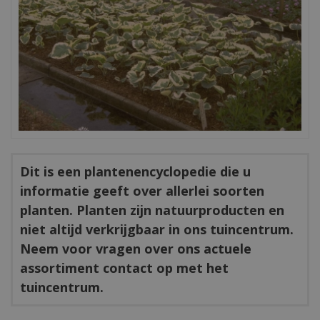
Dit is een plantenencyclopedie die u
informatie geeft over allerlei soorten
planten. Planten zijn natuurproducten en
niet altijd verkrijgbaar in ons tuincentrum.
Neem voor vragen over ons actuele
assortiment contact op met het
tuincentrum.