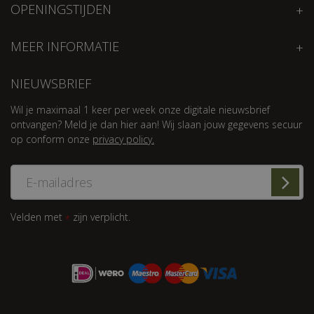
OPENINGSTIJDEN
MEER INFORMATIE
NIEUWSBRIEF
Wil je maximaal 1 keer per week onze digitale nieuwsbrief
ontvangen? Meld je dan hier aan! Wij slaan jouw gegevens secuur
op conform onze
privacy policy.
Velden met
zijn verplicht.
*