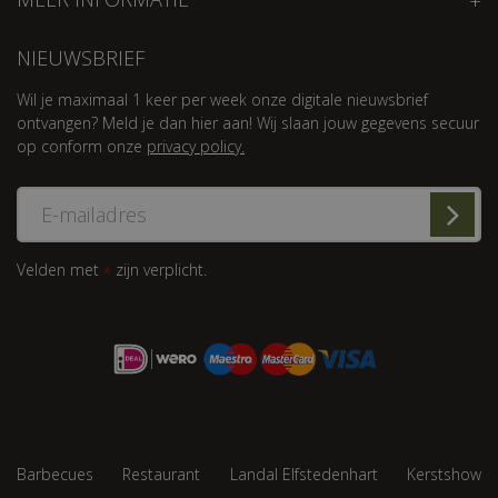
NIEUWSBRIEF
Wil je maximaal 1 keer per week onze digitale nieuwsbrief
ontvangen? Meld je dan hier aan! Wij slaan jouw gegevens secuur
op conform onze
privacy policy.
Velden met
zijn verplicht.
*
Barbecues
Restaurant
Landal Elfstedenhart
Kerstshow