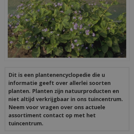
Dit is een plantenencyclopedie die u
informatie geeft over allerlei soorten
planten. Planten zijn natuurproducten en
niet altijd verkrijgbaar in ons tuincentrum.
Neem voor vragen over ons actuele
assortiment contact op met het
tuincentrum.