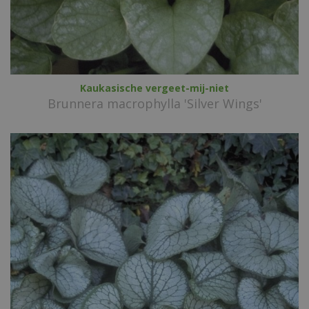
Kaukasische vergeet-mij-niet
Brunnera macrophylla 'Silver Wings'