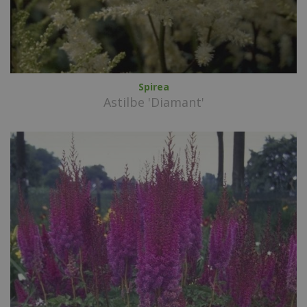
Spirea
Astilbe 'Diamant'