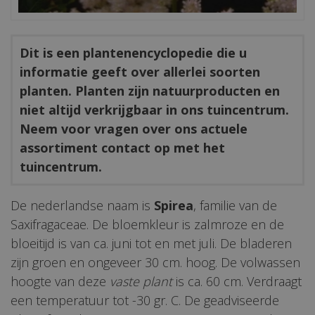
Dit is een plantenencyclopedie die u
informatie geeft over allerlei soorten
planten. Planten zijn natuurproducten en
niet altijd verkrijgbaar in ons tuincentrum.
Neem voor vragen over ons actuele
assortiment contact op met het
tuincentrum.
De nederlandse naam is
Spirea
, familie van de
Saxifragaceae. De bloemkleur is zalmroze en de
bloeitijd is van ca. juni tot en met juli. De bladeren
zijn groen en ongeveer 30 cm. hoog. De volwassen
hoogte van deze
vaste plant
is ca. 60 cm. Verdraagt
een temperatuur tot -30 gr. C. De geadviseerde