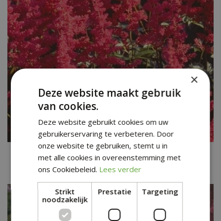
×
Deze website maakt gebruik
van cookies.
Deze website gebruikt cookies om uw
gebruikerservaring te verbeteren. Door
onze website te gebruiken, stemt u in
Spirea
met alle cookies in overeenstemming met
Astilbe 'Glut'
ons Cookiebeleid.
Lees verder
Strikt
Prestatie
Targeting
noodzakelijk