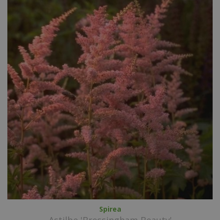
Spirea