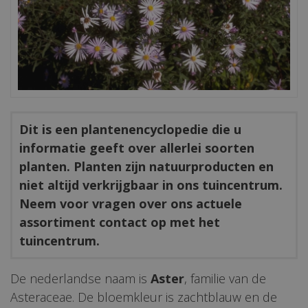
Dit is een plantenencyclopedie die u
informatie geeft over allerlei soorten
planten. Planten zijn natuurproducten en
niet altijd verkrijgbaar in ons tuincentrum.
Neem voor vragen over ons actuele
assortiment contact op met het
tuincentrum.
De nederlandse naam is
Aster
, familie van de
Asteraceae. De bloemkleur is zachtblauw en de