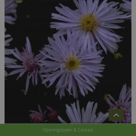
Aster
Openingstijden & Contact