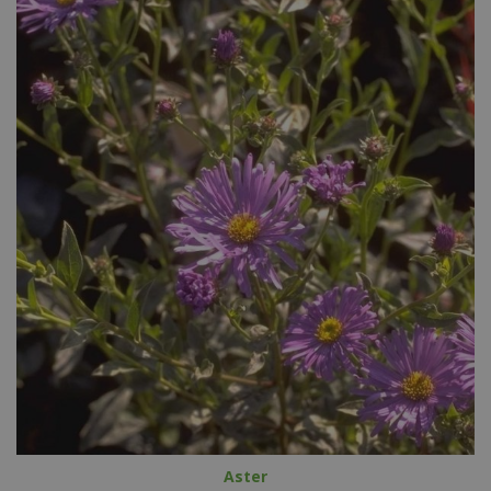
Aster