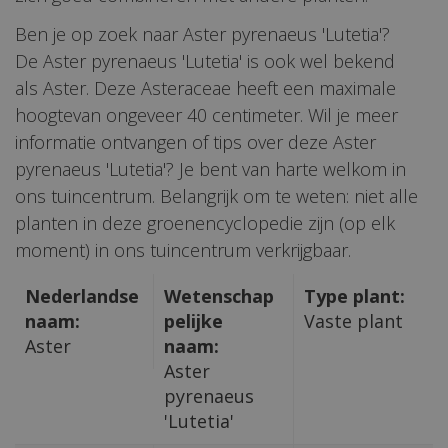
Ben je op zoek naar Aster pyrenaeus 'Lutetia'?
De Aster pyrenaeus 'Lutetia' is ook wel bekend
als Aster. Deze Asteraceae heeft een maximale
hoogtevan ongeveer 40 centimeter. Wil je meer
informatie ontvangen of tips over deze Aster
pyrenaeus 'Lutetia'? Je bent van harte welkom in
ons tuincentrum. Belangrijk om te weten: niet alle
planten in deze groenencyclopedie zijn (op elk
moment) in ons tuincentrum verkrijgbaar.
Nederlandse
Wetenschap
Type plant:
naam:
pelijke
Vaste plant
Aster
naam:
Aster
pyrenaeus
'Lutetia'