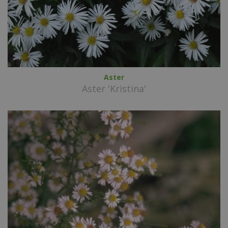
Aster
Aster 'Kristina'