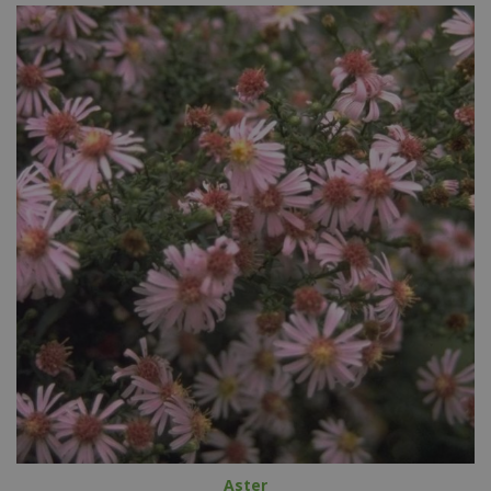
Aster