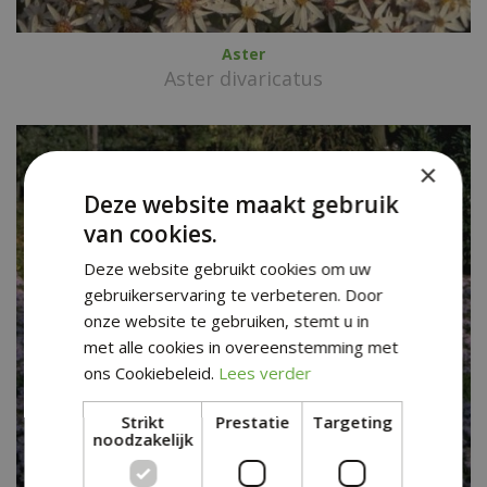
Aster
Aster divaricatus
×
Deze website maakt gebruik
van cookies.
Deze website gebruikt cookies om uw
gebruikerservaring te verbeteren. Door
onze website te gebruiken, stemt u in
met alle cookies in overeenstemming met
ons Cookiebeleid.
Lees verder
Strikt
Prestatie
Targeting
noodzakelijk