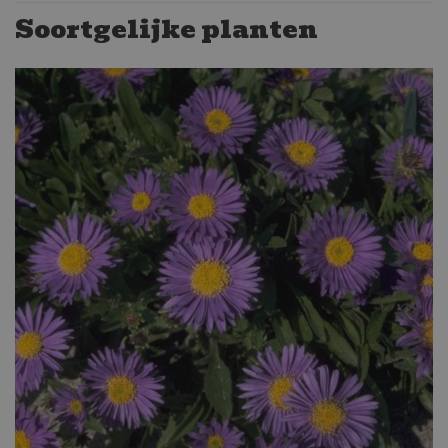
Soortgelijke planten