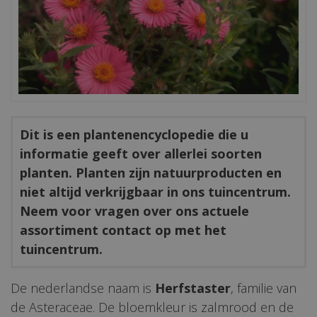
Dit is een plantenencyclopedie die u
informatie geeft over allerlei soorten
planten. Planten zijn natuurproducten en
niet altijd verkrijgbaar in ons tuincentrum.
Neem voor vragen over ons actuele
assortiment contact op met het
tuincentrum.
De nederlandse naam is
Herfstaster
, familie van
de Asteraceae. De bloemkleur is zalmrood en de