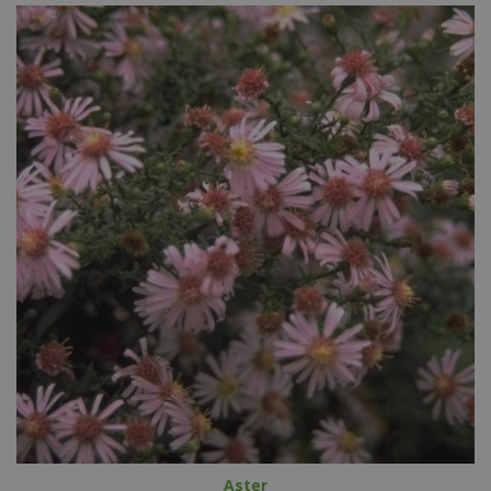
Aster