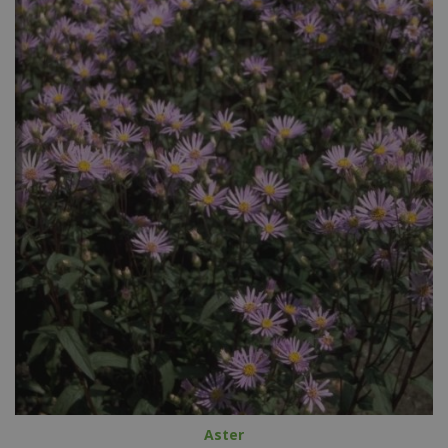
Aster