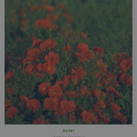
Aster