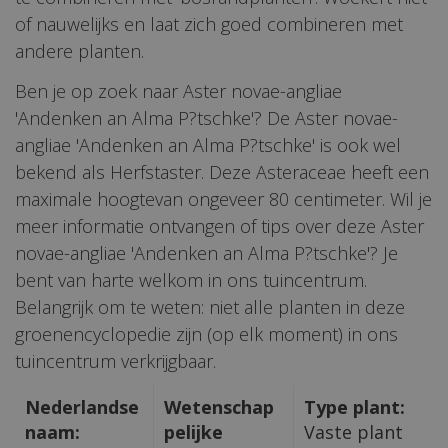
of nauwelijks en laat zich goed combineren met
andere planten.
Ben je op zoek naar Aster novae-angliae
'Andenken an Alma P?tschke'? De Aster novae-
angliae 'Andenken an Alma P?tschke' is ook wel
bekend als Herfstaster. Deze Asteraceae heeft een
maximale hoogtevan ongeveer 80 centimeter. Wil je
meer informatie ontvangen of tips over deze Aster
novae-angliae 'Andenken an Alma P?tschke'? Je
bent van harte welkom in ons tuincentrum.
Belangrijk om te weten: niet alle planten in deze
groenencyclopedie zijn (op elk moment) in ons
tuincentrum verkrijgbaar.
Nederlandse
Wetenschap
Type plant:
naam:
pelijke
Vaste plant