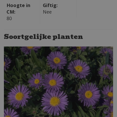
Hoogte in
Giftig:
CM:
Nee
80
Soortgelijke planten