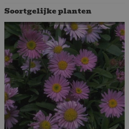
Soortgelijke planten