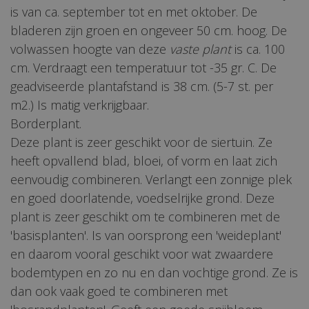
is van ca. september tot en met oktober. De
bladeren zijn groen en ongeveer 50 cm. hoog. De
volwassen hoogte van deze
vaste plant
is ca. 100
cm. Verdraagt een temperatuur tot -35 gr. C. De
geadviseerde plantafstand is 38 cm. (5-7 st. per
m2.) Is matig verkrijgbaar.
Borderplant.
Deze plant is zeer geschikt voor de siertuin. Ze
heeft opvallend blad, bloei, of vorm en laat zich
eenvoudig combineren. Verlangt een zonnige plek
en goed doorlatende, voedselrijke grond. Deze
plant is zeer geschikt om te combineren met de
'basisplanten'. Is van oorsprong een 'weideplant'
en daarom vooral geschikt voor wat zwaardere
bodemtypen en zo nu en dan vochtige grond. Ze is
dan ook vaak goed te combineren met