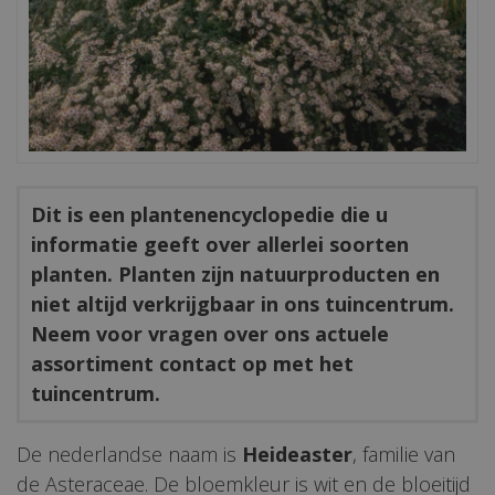
Dit is een plantenencyclopedie die u
informatie geeft over allerlei soorten
planten. Planten zijn natuurproducten en
niet altijd verkrijgbaar in ons tuincentrum.
Neem voor vragen over ons actuele
assortiment contact op met het
tuincentrum.
De nederlandse naam is
Heideaster
, familie van
de Asteraceae. De bloemkleur is wit en de bloeitijd