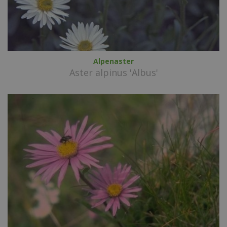
Alpenaster
Aster alpinus 'Albus'