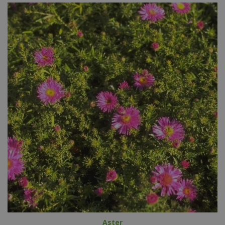
Aster