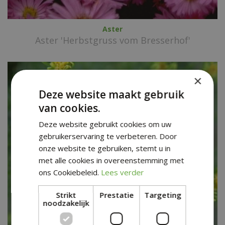
Aster
Aster 'Herbstgruss vom Bresserhof'
×
Deze website maakt gebruik
van cookies.
Deze website gebruikt cookies om uw
gebruikerservaring te verbeteren. Door
onze website te gebruiken, stemt u in
met alle cookies in overeenstemming met
ons Cookiebeleid.
Lees verder
Strikt
Prestatie
Targeting
noodzakelijk