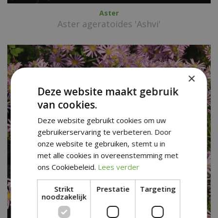
Aster
Aster ageratoides 'Ashvi'
×
Deze website maakt gebruik
van cookies.
Deze website gebruikt cookies om uw
gebruikerservaring te verbeteren. Door
onze website te gebruiken, stemt u in
met alle cookies in overeenstemming met
ons Cookiebeleid.
Lees verder
Strikt
Prestatie
Targeting
noodzakelijk