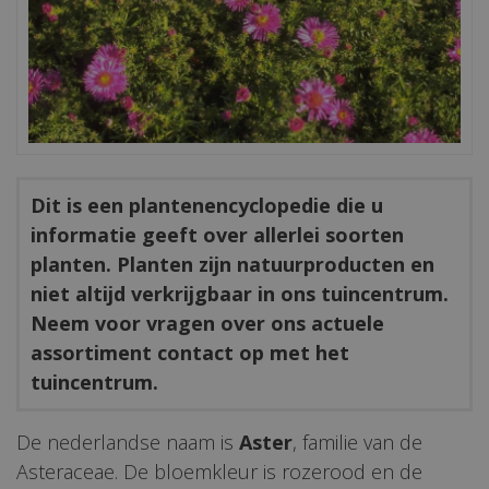
Dit is een plantenencyclopedie die u
informatie geeft over allerlei soorten
planten. Planten zijn natuurproducten en
niet altijd verkrijgbaar in ons tuincentrum.
Neem voor vragen over ons actuele
assortiment contact op met het
tuincentrum.
De nederlandse naam is
Aster
, familie van de
Asteraceae. De bloemkleur is rozerood en de