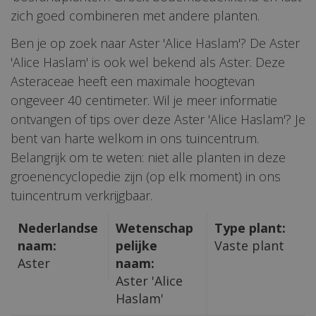
zich goed combineren met andere planten.
Ben je op zoek naar Aster 'Alice Haslam'? De Aster
'Alice Haslam' is ook wel bekend als Aster. Deze
Asteraceae heeft een maximale hoogtevan
ongeveer 40 centimeter. Wil je meer informatie
ontvangen of tips over deze Aster 'Alice Haslam'? Je
bent van harte welkom in ons tuincentrum.
Belangrijk om te weten: niet alle planten in deze
groenencyclopedie zijn (op elk moment) in ons
tuincentrum verkrijgbaar.
Nederlandse
Wetenschap
Type plant:
naam:
pelijke
Vaste plant
Aster
naam:
Aster 'Alice
Haslam'