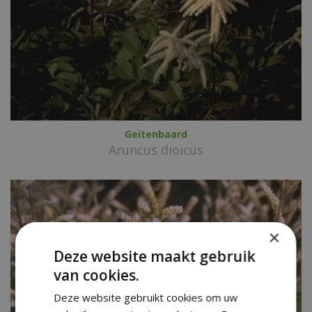
Geitenbaard
Aruncus dioicus
×
Deze website maakt gebruik
van cookies.
Deze website gebruikt cookies om uw