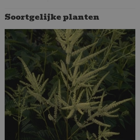
Soortgelijke planten