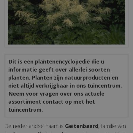
Dit is een plantenencyclopedie die u
informatie geeft over allerlei soorten
planten. Planten zijn natuurproducten en
niet altijd verkrijgbaar in ons tuincentrum.
Neem voor vragen over ons actuele
assortiment contact op met het
tuincentrum.
De nederlandse naam is
Geitenbaard
, familie van