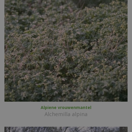
Alpiene vrouwenmantel
Alchemilla alpina