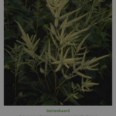
Geitenbaard