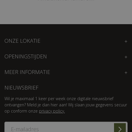
ONZE LOKATIE
OPENINGSTIJDEN
MEER INFORMATIE
NIEUWSBRIEF
Wil je maximaal 1 keer per week onze digitale nieuwsbrief
ontvangen? Meld je dan hier aan! Wij slaan jouw gegevens secuur
op conform onze
privacy policy.