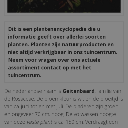
Dit is een plantenencyclopedie die u
informatie geeft over allerlei soorten
planten. Planten zijn natuurproducten en
niet altijd verkrijgbaar in ons tuincentrum.
Neem voor vragen over ons actuele
assortiment contact op met het
tuincentrum.
De nederlandse naam is
Geitenbaard
, familie van
de Rosaceae. De bloemkleur is wit en de bloeitijd is
van ca. juni tot en met juli. De bladeren zijn groen
en ongeveer 70 cm. hoog. De volwassen hoogte
van deze
vaste plant
is ca. 150 cm. Verdraagt een