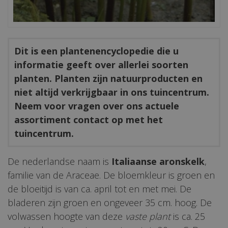
Dit is een plantenencyclopedie die u
informatie geeft over allerlei soorten
planten. Planten zijn natuurproducten en
niet altijd verkrijgbaar in ons tuincentrum.
Neem voor vragen over ons actuele
assortiment contact op met het
tuincentrum.
De nederlandse naam is
Italiaanse aronskelk
,
familie van de Araceae. De bloemkleur is groen en
de bloeitijd is van ca. april tot en met mei. De
bladeren zijn groen en ongeveer 35 cm. hoog. De
volwassen hoogte van deze
vaste plant
is ca. 25