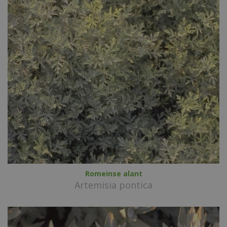
Romeinse alant
Artemisia pontica