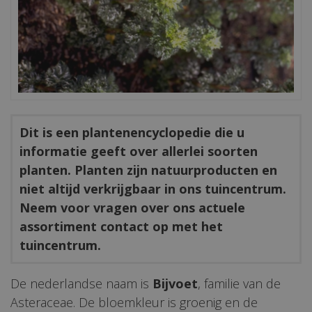
Dit is een plantenencyclopedie die u
informatie geeft over allerlei soorten
planten. Planten zijn natuurproducten en
niet altijd verkrijgbaar in ons tuincentrum.
Neem voor vragen over ons actuele
assortiment contact op met het
tuincentrum.
De nederlandse naam is
Bijvoet
, familie van de
Asteraceae. De bloemkleur is groenig en de