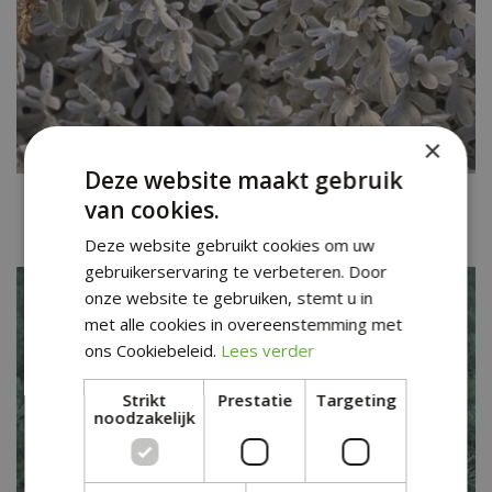
×
Deze website maakt gebruik
Alsem
van cookies.
Artemisia stelleriana
Deze website gebruikt cookies om uw
gebruikerservaring te verbeteren. Door
onze website te gebruiken, stemt u in
met alle cookies in overeenstemming met
ons Cookiebeleid.
Lees verder
Strikt
Prestatie
Targeting
noodzakelijk