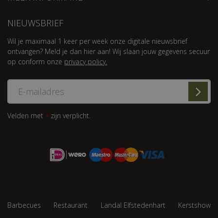
NIEUWSBRIEF
Wil je maximaal 1 keer per week onze digitale nieuwsbrief
ontvangen? Meld je dan hier aan! Wij slaan jouw gegevens secuur
op conform onze
privacy policy.
Velden met
zijn verplicht.
*
Barbecues
Restaurant
Landal Elfstedenhart
Kerstshow