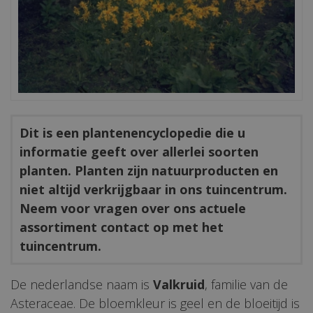
Dit is een plantenencyclopedie die u
informatie geeft over allerlei soorten
planten. Planten zijn natuurproducten en
niet altijd verkrijgbaar in ons tuincentrum.
Neem voor vragen over ons actuele
assortiment contact op met het
tuincentrum.
De nederlandse naam is
Valkruid
, familie van de
Asteraceae. De bloemkleur is geel en de bloeitijd is