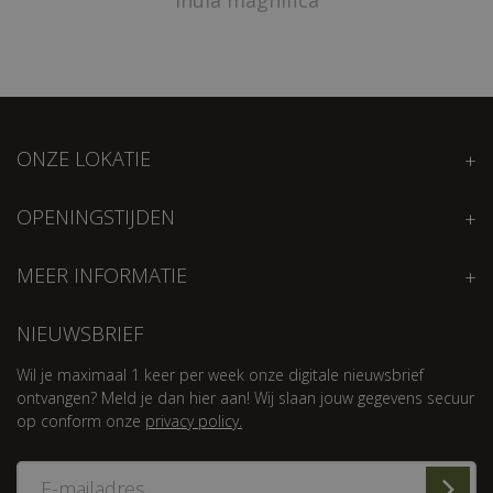
ONZE LOKATIE
OPENINGSTIJDEN
MEER INFORMATIE
NIEUWSBRIEF
Wil je maximaal 1 keer per week onze digitale nieuwsbrief
ontvangen? Meld je dan hier aan! Wij slaan jouw gegevens secuur
op conform onze
privacy policy.