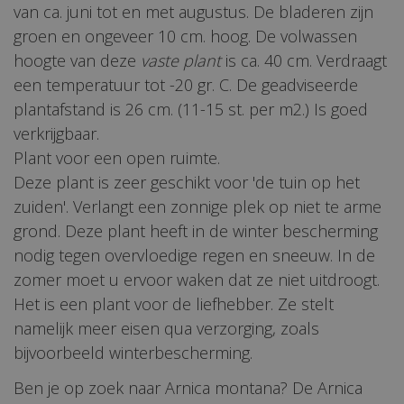
van ca. juni tot en met augustus. De bladeren zijn
groen en ongeveer 10 cm. hoog. De volwassen
hoogte van deze
vaste plant
is ca. 40 cm. Verdraagt
een temperatuur tot -20 gr. C. De geadviseerde
plantafstand is 26 cm. (11-15 st. per m2.) Is goed
verkrijgbaar.
Plant voor een open ruimte.
Deze plant is zeer geschikt voor 'de tuin op het
zuiden'. Verlangt een zonnige plek op niet te arme
grond. Deze plant heeft in de winter bescherming
nodig tegen overvloedige regen en sneeuw. In de
zomer moet u ervoor waken dat ze niet uitdroogt.
Het is een plant voor de liefhebber. Ze stelt
namelijk meer eisen qua verzorging, zoals
bijvoorbeeld winterbescherming.
Ben je op zoek naar Arnica montana? De Arnica