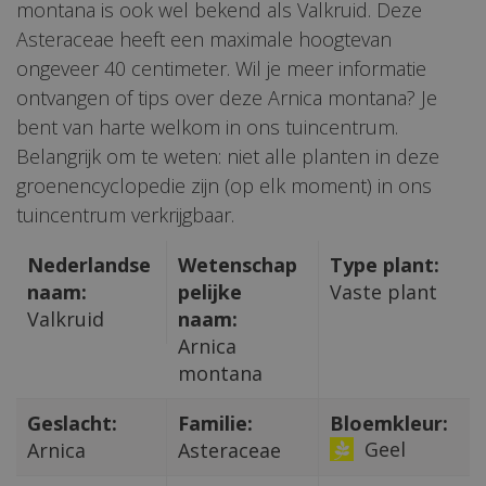
montana is ook wel bekend als Valkruid. Deze
Asteraceae heeft een maximale hoogtevan
ongeveer 40 centimeter. Wil je meer informatie
ontvangen of tips over deze Arnica montana? Je
bent van harte welkom in ons tuincentrum.
Belangrijk om te weten: niet alle planten in deze
groenencyclopedie zijn (op elk moment) in ons
tuincentrum verkrijgbaar.
Nederlandse
Wetenschap
Type plant:
naam:
pelijke
Vaste plant
Valkruid
naam:
Arnica
montana
Geslacht:
Familie:
Bloemkleur:
Geel
Arnica
Asteraceae