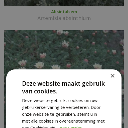
Absintalsem
Artemisia absinthium
×
Deze website maakt gebruik
van cookies.
Deze website gebruikt cookies om uw
gebruikerservaring te verbeteren. Door
onze website te gebruiken, stemt u in
met alle cookies in overeenstemming met
ons Cookiebeleid.
Lees verder