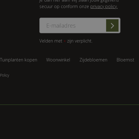
secuur op conform onze
privacy policy.
Velden met
zijn verplicht.
*
Tuinplanten kopen
Woonwinkel
Zijdebloemen
Bloemist
Policy