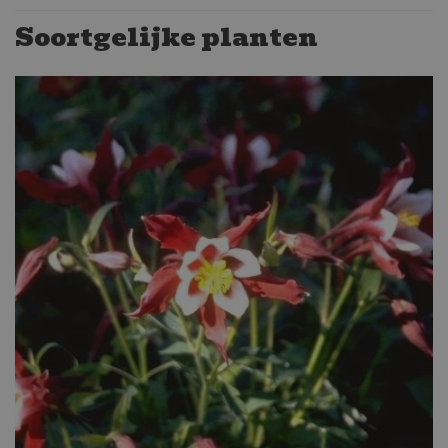
Soortgelijke planten