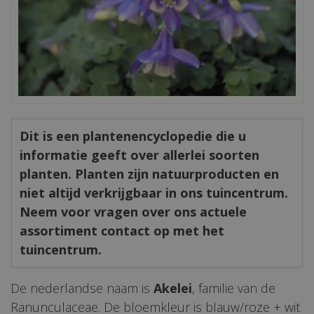
Dit is een plantenencyclopedie die u
informatie geeft over allerlei soorten
planten. Planten zijn natuurproducten en
niet altijd verkrijgbaar in ons tuincentrum.
Neem voor vragen over ons actuele
assortiment contact op met het
tuincentrum.
De nederlandse naam is
Akelei
, familie van de
Ranunculaceae. De bloemkleur is blauw/roze + wit