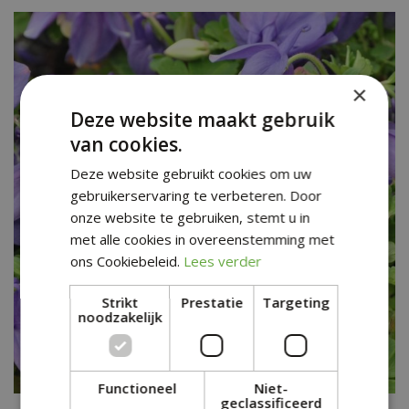
×
Deze website maakt gebruik
van cookies.
Deze website gebruikt cookies om uw
gebruikerservaring te verbeteren. Door
onze website te gebruiken, stemt u in
met alle cookies in overeenstemming met
ons Cookiebeleid.
Lees verder
Strikt
Prestatie
Targeting
noodzakelijk
Functioneel
Niet-
geclassificeerd