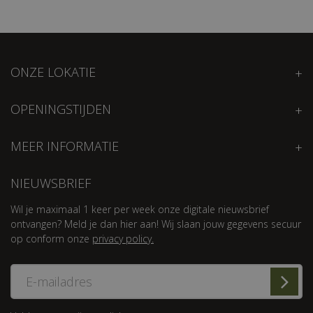
ONZE LOKATIE
OPENINGSTIJDEN
MEER INFORMATIE
NIEUWSBRIEF
Wil je maximaal 1 keer per week onze digitale nieuwsbrief
ontvangen? Meld je dan hier aan! Wij slaan jouw gegevens secuur
op conform onze
privacy policy.