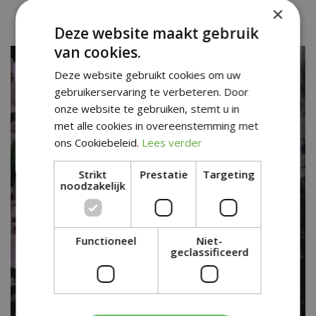
×
Sidalcea 'Rosy Gem'
Deze website maakt gebruik
van cookies.
Deze website gebruikt cookies om uw
gebruikerservaring te verbeteren. Door
onze website te gebruiken, stemt u in
met alle cookies in overeenstemming met
ons Cookiebeleid.
Lees verder
Strikt
Prestatie
Targeting
noodzakelijk
Functioneel
Niet-
geclassificeerd