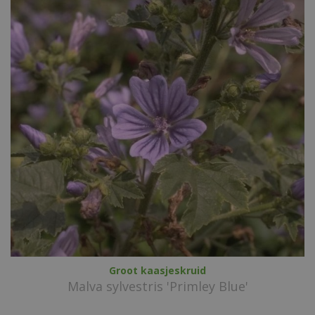
Groot kaasjeskruid
Malva sylvestris 'Primley Blue'