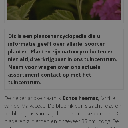
Dit is een plantenencyclopedie die u
informatie geeft over allerlei soorten
planten. Planten zijn natuurproducten en
niet altijd verkrijgbaar in ons tuincentrum.
Neem voor vragen over ons actuele
assortiment contact op met het
tuincentrum.
De nederlandse naam is
Echte heemst
, familie
van de Malvaceae. De bloemkleur is zacht roze en
de bloeitijd is van ca. juli tot en met september. De
bladeren zijn groen en ongeveer 35 cm. hoog. De