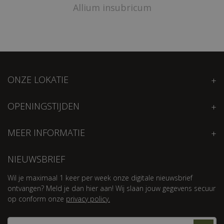
Allium insubricum
ONZE LOKATIE
OPENINGSTIJDEN
MEER INFORMATIE
NIEUWSBRIEF
Wil je maximaal 1 keer per week onze digitale nieuwsbrief
ontvangen? Meld je dan hier aan! Wij slaan jouw gegevens secuur
op conform onze
privacy policy.