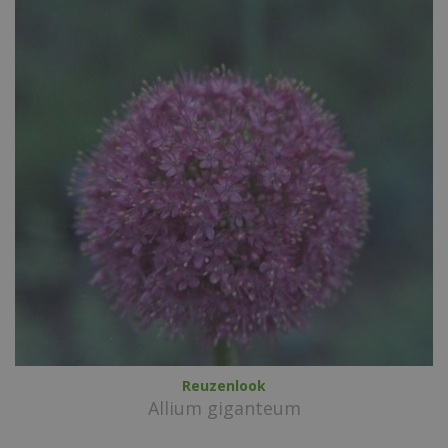
Reuzenlook
Allium giganteum