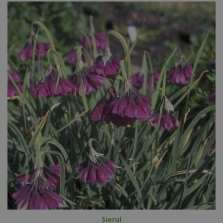
Sierui