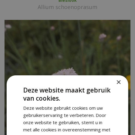
Bieslook
Allium schoenoprasum
×
Deze website maakt gebruik
van cookies.
Deze website gebruikt cookies om uw
gebruikerservaring te verbeteren. Door
onze website te gebruiken, stemt u in
met alle cookies in overeenstemming met