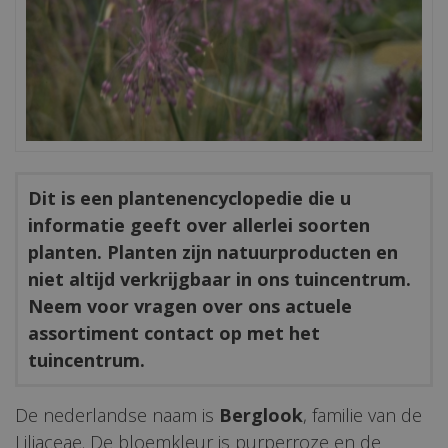
Dit is een plantenencyclopedie die u
informatie geeft over allerlei soorten
planten. Planten zijn natuurproducten en
niet altijd verkrijgbaar in ons tuincentrum.
Neem voor vragen over ons actuele
assortiment contact op met het
tuincentrum.
De nederlandse naam is
Berglook
, familie van de
Liliaceae. De bloemkleur is purperroze en de