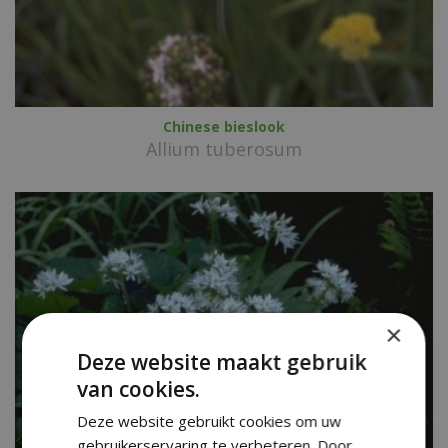
Chinese bieslook
Allium tuberosum
×
Deze website maakt gebruik
van cookies.
Deze website gebruikt cookies om uw
gebruikerservaring te verbeteren. Door