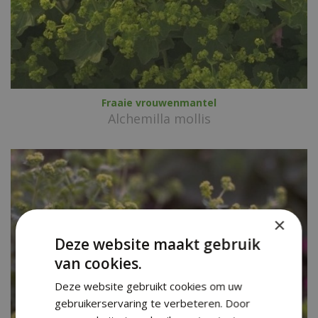
Fraaie vrouwenmantel
Alchemilla mollis
×
Deze website maakt gebruik
van cookies.
Deze website gebruikt cookies om uw
gebruikerservaring te verbeteren. Door