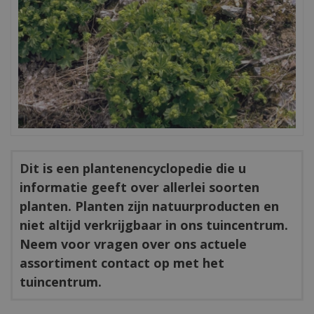
Dit is een plantenencyclopedie die u
informatie geeft over allerlei soorten
planten. Planten zijn natuurproducten en
niet altijd verkrijgbaar in ons tuincentrum.
Neem voor vragen over ons actuele
assortiment contact op met het
tuincentrum.