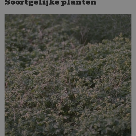
Soortgelijke planten