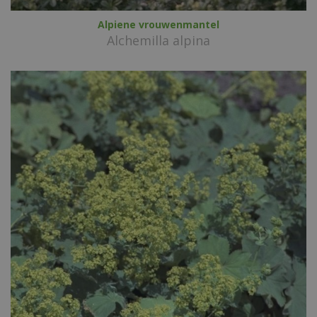
Alpiene vrouwenmantel
Alchemilla alpina