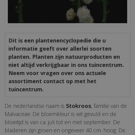
Dit is een plantenencyclopedie die u
informatie geeft over allerlei soorten
planten. Planten zijn natuurproducten en
niet altijd verkrijgbaar in ons tuincentrum.
Neem voor vragen over ons actuele
assortiment contact op met het
tuincentrum.
De nederlandse naam is
Stokroos
, familie van de
Malvaceae. De bloemkleur is wit gevuld en de
bloeitijd is van ca. juli tot en met september. De
bladeren zijn groen en ongeveer 40 cm. hoog. De