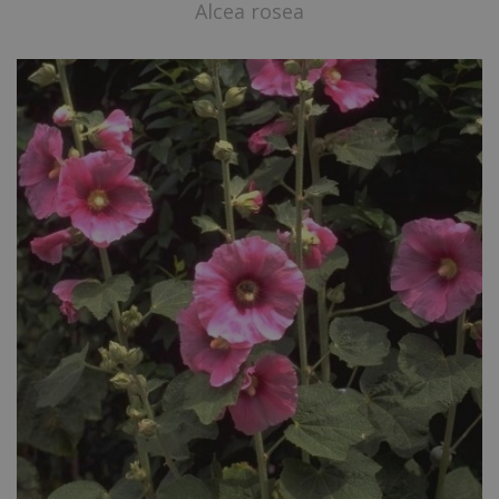
Alcea rosea