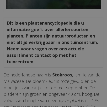
Dit is een plantenencyclopedie die u
informatie geeft over allerlei soorten
planten. Planten zijn natuurproducten en
niet altijd verkrijgbaar in ons tuincentrum.
Neem voor vragen over ons actuele
assortiment contact op met het
tuincentrum.
De nederlandse naam is
Stokroos
, familie van de
Malvaceae. De bloemkleur is roze gevuld en de
bloeitijd is van ca. juli tot en met september. De
bladeren zijn groen en ongeveer 40 cm. hoog. De
volwassen hoogte van deze
vaste plant
is ca. 175