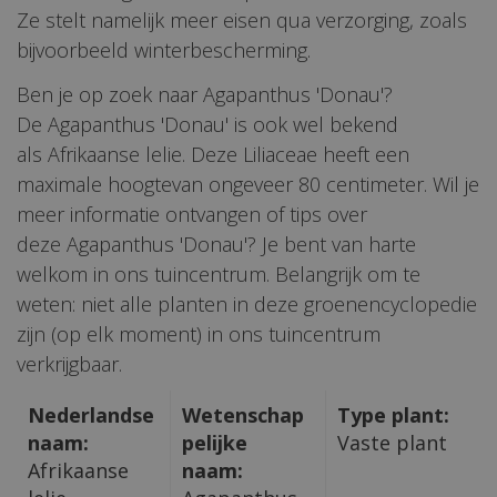
Ze stelt namelijk meer eisen qua verzorging, zoals
bijvoorbeeld winterbescherming.
Ben je op zoek naar Agapanthus 'Donau'?
De Agapanthus 'Donau' is ook wel bekend
als Afrikaanse lelie. Deze Liliaceae heeft een
maximale hoogtevan ongeveer 80 centimeter. Wil je
meer informatie ontvangen of tips over
deze Agapanthus 'Donau'? Je bent van harte
welkom in ons tuincentrum. Belangrijk om te
weten: niet alle planten in deze groenencyclopedie
zijn (op elk moment) in ons tuincentrum
verkrijgbaar.
Nederlandse
Wetenschap
Type plant:
naam:
pelijke
Vaste plant
Afrikaanse
naam: