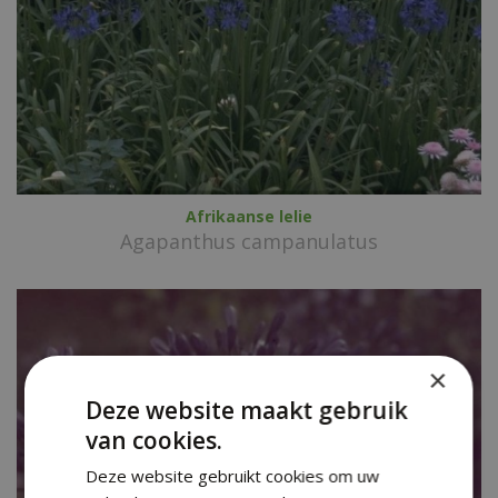
Afrikaanse lelie
Agapanthus campanulatus
×
Deze website maakt gebruik
van cookies.
Deze website gebruikt cookies om uw