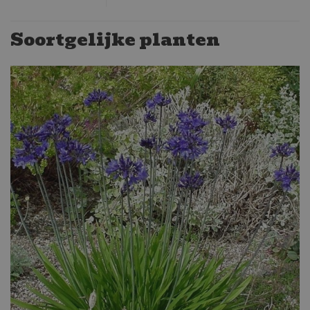
Soortgelijke planten