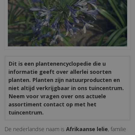
Dit is een plantenencyclopedie die u
informatie geeft over allerlei soorten
planten. Planten zijn natuurproducten en
niet altijd verkrijgbaar in ons tuincentrum.
Neem voor vragen over ons actuele
assortiment contact op met het
tuincentrum.
De nederlandse naam is
Afrikaanse lelie
, familie