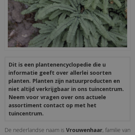
Dit is een plantenencyclopedie die u
informatie geeft over allerlei soorten
planten. Planten zijn natuurproducten en
niet altijd verkrijgbaar in ons tuincentrum.
Neem voor vragen over ons actuele
assortiment contact op met het
tuincentrum.
De nederlandse naam is
Vrouwenhaar
, familie van