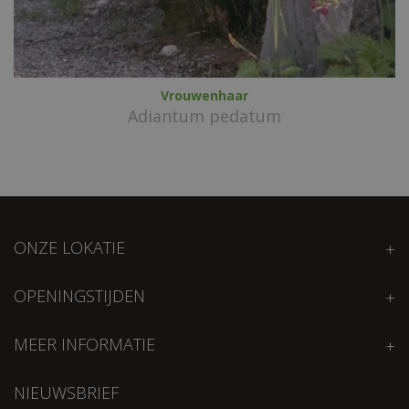
Vrouwenhaar
Adiantum pedatum
ONZE LOKATIE
OPENINGSTIJDEN
MEER INFORMATIE
NIEUWSBRIEF