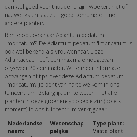
dan wel goed vochthoudend zijn. Woekert niet of
nauwelijks en laat zich goed combineren met
andere planten.
Ben je op zoek naar Adiantum pedatum
'Imbricatum'? De Adiantum pedatum 'Imbricatum' is
ook wel bekend als Vrouwenhaar. Deze
Adiantaceae heeft een maximale hoogtevan
ongeveer 20 centimeter. Wil je meer informatie
ontvangen of tips over deze Adiantum pedatum
'Imbricatum'? Je bent van harte welkom in ons
tuincentrum. Belangrijk om te weten: niet alle
planten in deze groenencyclopedie zijn (op elk
moment) in ons tuincentrum verkrijgbaar.
Nederlandse
Wetenschap
Type plant:
naam:
pelijke
Vaste plant