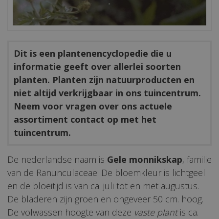
Dit is een plantenencyclopedie die u
informatie geeft over allerlei soorten
planten. Planten zijn natuurproducten en
niet altijd verkrijgbaar in ons tuincentrum.
Neem voor vragen over ons actuele
assortiment contact op met het
tuincentrum.
De nederlandse naam is
Gele monnikskap
, familie
van de Ranunculaceae. De bloemkleur is lichtgeel
en de bloeitijd is van ca. juli tot en met augustus.
De bladeren zijn groen en ongeveer 50 cm. hoog.
De volwassen hoogte van deze
vaste plant
is ca.