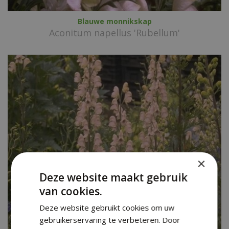
Blauwe monnikskap
Aconitum napellus 'Rubellum'
×
Deze website maakt gebruik
van cookies.
Deze website gebruikt cookies om uw
gebruikerservaring te verbeteren. Door