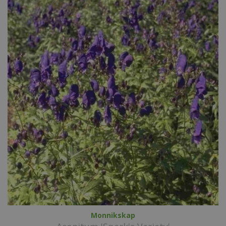
Monnikskap