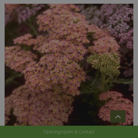
Openingstijden & Contact