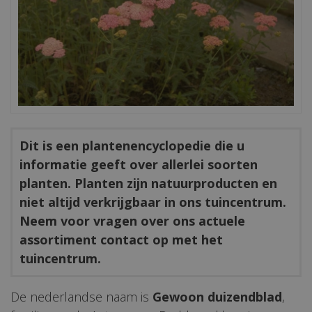
Dit is een plantenencyclopedie die u
informatie geeft over allerlei soorten
planten. Planten zijn natuurproducten en
niet altijd verkrijgbaar in ons tuincentrum.
Neem voor vragen over ons actuele
assortiment contact op met het
tuincentrum.
De nederlandse naam is
Gewoon duizendblad
,