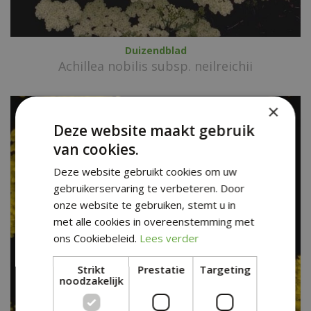
Duizendblad
Achillea nobilis subsp. neilreichii
×
Deze website maakt gebruik
van cookies.
Deze website gebruikt cookies om uw
gebruikerservaring te verbeteren. Door
onze website te gebruiken, stemt u in
met alle cookies in overeenstemming met
ons Cookiebeleid.
Lees verder
Strikt
Prestatie
Targeting
noodzakelijk