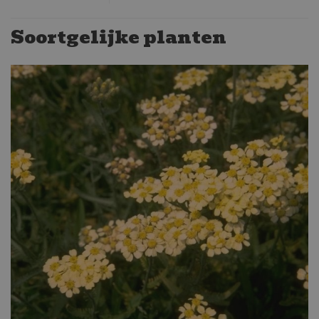
Soortgelijke planten