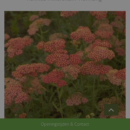
Openingstijden & Contact