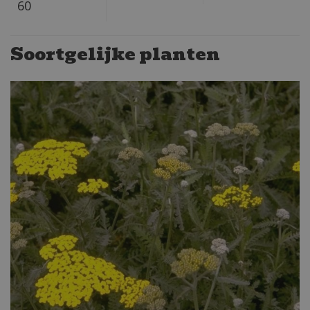
60
Soortgelijke planten