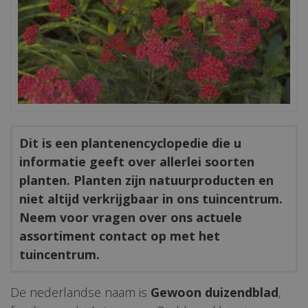
Dit is een plantenencyclopedie die u
informatie geeft over allerlei soorten
planten. Planten zijn natuurproducten en
niet altijd verkrijgbaar in ons tuincentrum.
Neem voor vragen over ons actuele
assortiment contact op met het
tuincentrum.
De nederlandse naam is
Gewoon duizendblad
,