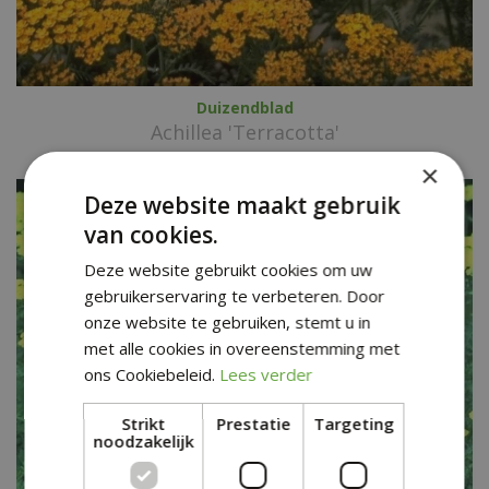
Duizendblad
Achillea 'Terracotta'
×
Deze website maakt gebruik
van cookies.
Deze website gebruikt cookies om uw
gebruikerservaring te verbeteren. Door
onze website te gebruiken, stemt u in
met alle cookies in overeenstemming met
ons Cookiebeleid.
Lees verder
Strikt
Prestatie
Targeting
noodzakelijk