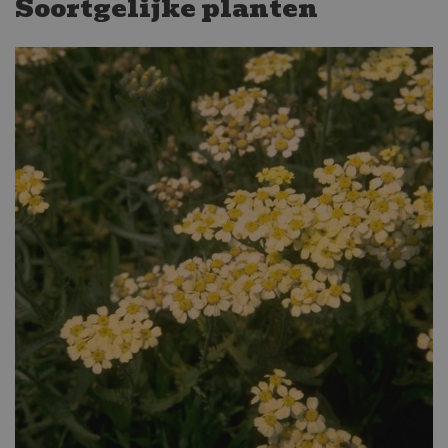
Soortgelijke planten