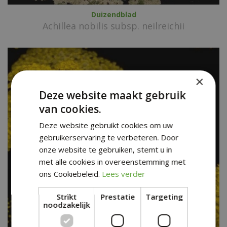
Duizendblad
Achillea nobilis subsp. neilreichii
×
Deze website maakt gebruik
van cookies.
Deze website gebruikt cookies om uw
gebruikerservaring te verbeteren. Door
onze website te gebruiken, stemt u in
met alle cookies in overeenstemming met
ons Cookiebeleid.
Lees verder
Strikt
Prestatie
Targeting
noodzakelijk