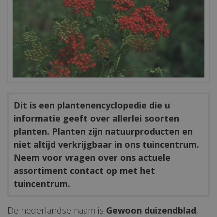
Dit is een plantenencyclopedie die u
informatie geeft over allerlei soorten
planten. Planten zijn natuurproducten en
niet altijd verkrijgbaar in ons tuincentrum.
Neem voor vragen over ons actuele
assortiment contact op met het
tuincentrum.
De nederlandse naam is
Gewoon duizendblad
,