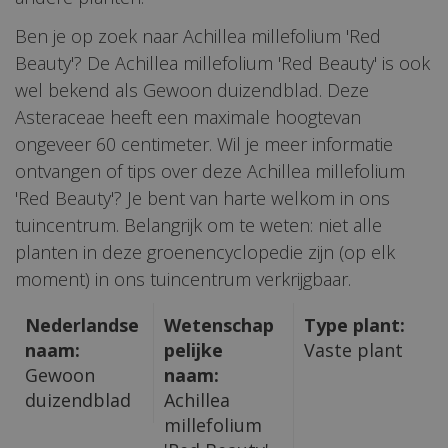
Ben je op zoek naar Achillea millefolium 'Red
Beauty'? De Achillea millefolium 'Red Beauty' is ook
wel bekend als Gewoon duizendblad. Deze
Asteraceae heeft een maximale hoogtevan
ongeveer 60 centimeter. Wil je meer informatie
ontvangen of tips over deze Achillea millefolium
'Red Beauty'? Je bent van harte welkom in ons
tuincentrum. Belangrijk om te weten: niet alle
planten in deze groenencyclopedie zijn (op elk
moment) in ons tuincentrum verkrijgbaar.
Nederlandse
Wetenschap
Type plant:
naam:
pelijke
Vaste plant
Gewoon
naam:
duizendblad
Achillea
millefolium