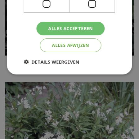
ALLES ACCEPTEREN
ALLES AFWIJZEN
Bruidsbloem
DETAILS WEERGEVEN
Deutzia compacta