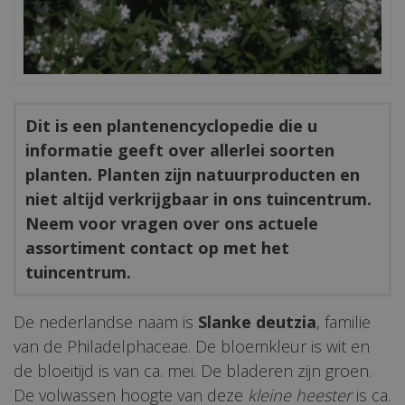
Dit is een plantenencyclopedie die u
informatie geeft over allerlei soorten
planten. Planten zijn natuurproducten en
niet altijd verkrijgbaar in ons tuincentrum.
Neem voor vragen over ons actuele
assortiment contact op met het
tuincentrum.
De nederlandse naam is
Slanke deutzia
, familie
van de Philadelphaceae. De bloemkleur is wit en
de bloeitijd is van ca. mei. De bladeren zijn groen.
De volwassen hoogte van deze
kleine heester
is ca.