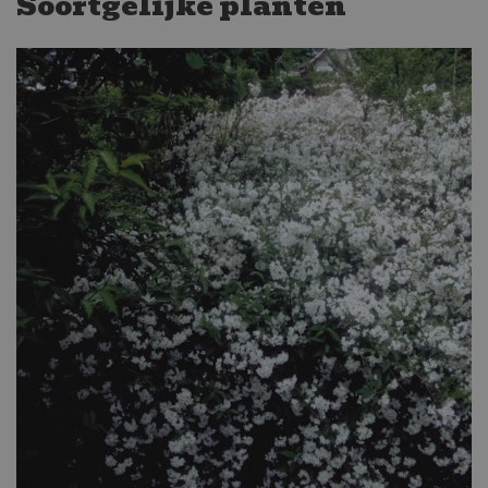
Soortgelijke planten