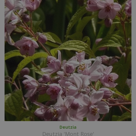
Deutzia
Deutzia 'Mont Rose'