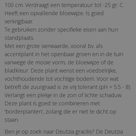
100 cm. Verdraagt een temperatuur tot -25 gr. C.
Heeft een opvallende bloeiwijze. Is goed
verkrijgbaar.
Te gebruiken zonder specifieke eisen aan hun
standplaats.
Met een grote sierwaarde, vooral bv. als
accentplant in het openbaar groen en in de tuin
vanwege de mooie vorm, de bloeiwijze of de
bladkleur. Deze plant wenst een voedselrijke,
vochthoudende tot vochtige bodem. Voor wat
betreft de zuurgraad is ze vrij tolerant (pH = 5.5 - 8).
Verlangt een plekje in de zon of lichte schaduw.
Deze plant is goed te combineren met
'borderplanten', zolang die er niet te dicht op
staan.
Ben je op zoek naar Deutzia gracilis? De Deutzia