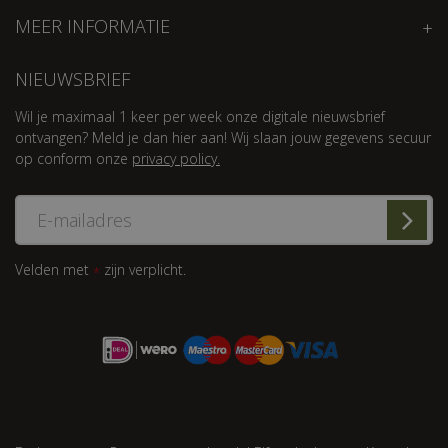
MEER INFORMATIE
NIEUWSBRIEF
Wil je maximaal 1 keer per week onze digitale nieuwsbrief
ontvangen? Meld je dan hier aan! Wij slaan jouw gegevens secuur
op conform onze
privacy policy.
Velden met
zijn verplicht.
*