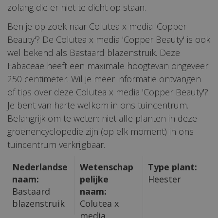
zolang die er niet te dicht op staan.
Ben je op zoek naar Colutea x media 'Copper
Beauty'? De Colutea x media 'Copper Beauty' is ook
wel bekend als Bastaard blazenstruik. Deze
Fabaceae heeft een maximale hoogtevan ongeveer
250 centimeter. Wil je meer informatie ontvangen
of tips over deze Colutea x media 'Copper Beauty'?
Je bent van harte welkom in ons tuincentrum.
Belangrijk om te weten: niet alle planten in deze
groenencyclopedie zijn (op elk moment) in ons
tuincentrum verkrijgbaar.
Nederlandse
Wetenschap
Type plant:
naam:
pelijke
Heester
Bastaard
naam:
blazenstruik
Colutea x
media