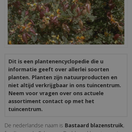
Dit is een plantenencyclopedie die u
informatie geeft over allerlei soorten
planten. Planten zijn natuurproducten en
niet altijd verkrijgbaar in ons tuincentrum.
Neem voor vragen over ons actuele
assortiment contact op met het
tuincentrum.
De nederlandse naam is
Bastaard blazenstruik
,