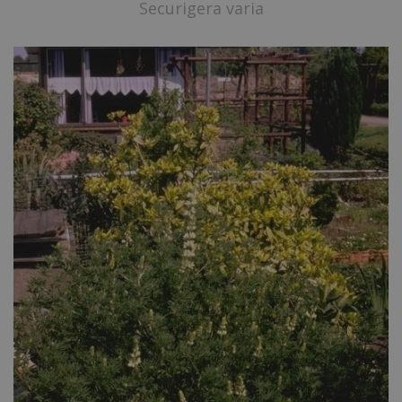
Securigera varia