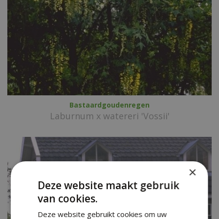
Bastaardgoudenregen
Laburnum x watereri 'Vossii'
×
Deze website maakt gebruik
van cookies.
Deze website gebruikt cookies om uw