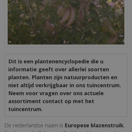
Dit is een plantenencyclopedie die u
informatie geeft over allerlei soorten
planten. Planten zijn natuurproducten en
niet altijd verkrijgbaar in ons tuincentrum.
Neem voor vragen over ons actuele
assortiment contact op met het
tuincentrum.
De nederlandse naam is
Europese blazenstruik
,